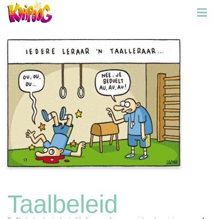
Taalbeleid