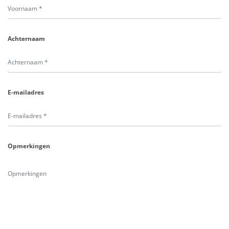
Achternaam
E-mailadres
Opmerkingen